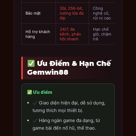
SSL 256-bit,
Công
Bảo mật
tường lửa đa
nghệ cũ,
lớp
rủi ro cao
24/7, đa
Hạn chế
Hỗ trợ khách
kênh, phản
giờ, chậm
hàng
hồi nhanh
trễ
Ưu Điểm & Hạn Chế
Gemwin88
Ưu điểm
Giao diện hiện đại, dễ sử dụng,
tương thích mọi thiết bị.
Hàng ngàn game đa dạng, từ
game bài đến nổ hũ, thể thao.