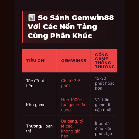
So Sánh Gemwin88
Với Các Nền Tảng
Cùng Phân Khúc
CỔNG
GAME
TIÊU CHÍ
GEMWIN88
THÔNG
THƯỜNG
15-30
Tốc độ rút
Chỉ từ 3-5
phút hoặc
tiền
phút
hơn
Hơn 1000+
Vài trăm
Kho game
tựa game đa
game, ít
dạng
cập nhật
Đa dạng, tỷ
Ít ưu đãi,
Thưởng/Hoàn
lệ cao,
điều kiện
trả
không giới
phức tạp
hạn