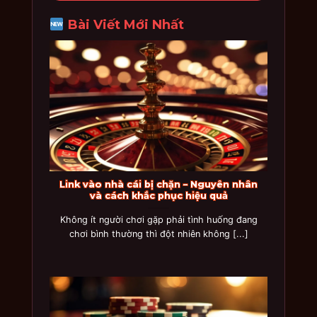
Bài Viết Mới Nhất
Link vào nhà cái bị chặn – Nguyên nhân
và cách khắc phục hiệu quả
Không ít người chơi gặp phải tình huống đang
chơi bình thường thì đột nhiên không [...]