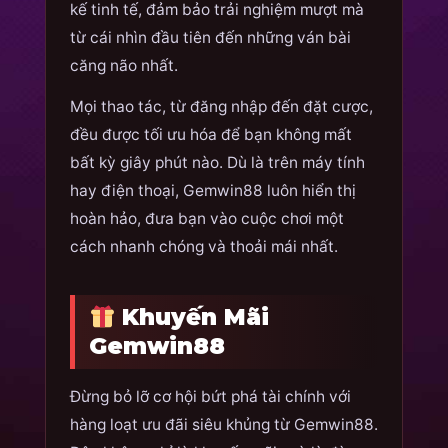
kế tinh tế, đảm bảo trải nghiệm mượt mà
từ cái nhìn đầu tiên đến những ván bài
căng não nhất.
Mọi thao tác, từ đăng nhập đến đặt cược,
đều được tối ưu hóa để bạn không mất
bất kỳ giây phút nào. Dù là trên máy tính
hay điện thoại, Gemwin88 luôn hiển thị
hoàn hảo, đưa bạn vào cuộc chơi một
cách nhanh chóng và thoải mái nhất.
Khuyến Mãi
Gemwin88
Đừng bỏ lỡ cơ hội bứt phá tài chính với
hàng loạt ưu đãi siêu khủng từ Gemwin88.