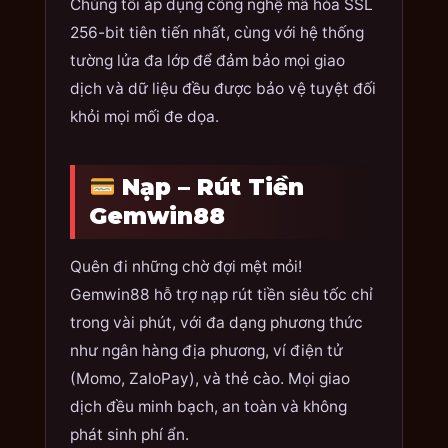
Chúng tôi áp dụng công nghệ mã hóa SSL
256-bit tiên tiến nhất, cùng với hệ thống
tường lửa đa lớp để đảm bảo mọi giao
dịch và dữ liệu đều được bảo vệ tuyệt đối
khỏi mọi mối đe dọa.
Nạp – Rút Tiền
Gemwin88
Quên đi những chờ đợi mệt mỏi!
Gemwin88 hỗ trợ nạp rút tiền siêu tốc chỉ
trong vài phút, với đa dạng phương thức
như ngân hàng địa phương, ví điện tử
(Momo, ZaloPay), và thẻ cào. Mọi giao
dịch đều minh bạch, an toàn và không
phát sinh phí ẩn.