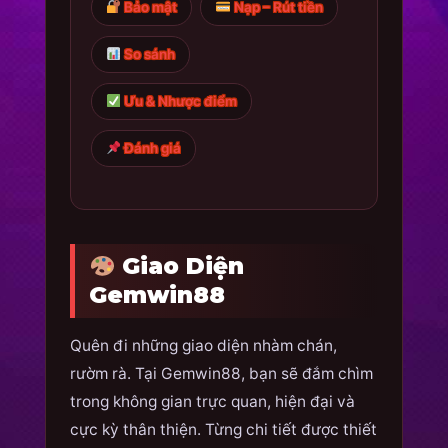
Bảo mật
Nạp – Rút tiền
So sánh
Ưu & Nhược điểm
Đánh giá
Giao Diện
Gemwin88
Quên đi những giao diện nhàm chán,
rườm rà. Tại Gemwin88, bạn sẽ đắm chìm
trong không gian trực quan, hiện đại và
cực kỳ thân thiện. Từng chi tiết được thiết